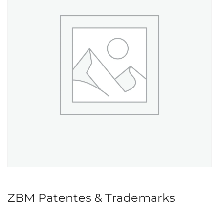
ZBM Patentes & Trademarks