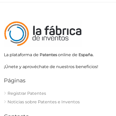
La plataforma de
Patentes
online de
España.
¡Únete y aprovéchate de nuestros beneficios!
Páginas
Registrar Patentes
Noticias sobre Patentes e Inventos