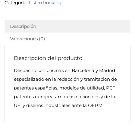
Categoría:
Listeo booking
Descripción
Valoraciones (0)
Descripción del producto
Despacho con oficinas en Barcelona y Madrid
especializado en la redacción y tramitación de
patentes españolas, modelos de utilidad, PCT,
patentes europeas, marcas nacionales y de la
UE, y diseños industriales ante la OEPM.