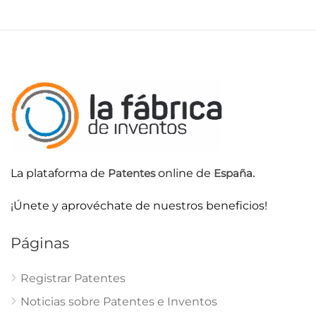
La plataforma de
Patentes
online de
España.
¡Únete y aprovéchate de nuestros beneficios!
Páginas
Registrar Patentes
Noticias sobre Patentes e Inventos