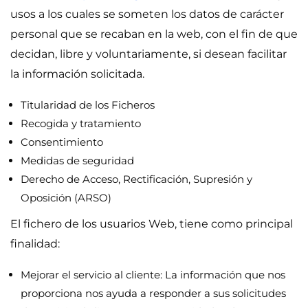
usos a los cuales se someten los datos de carácter
personal que se recaban en la web, con el fin de que
decidan, libre y voluntariamente, si desean facilitar
la información solicitada.
Titularidad de los Ficheros
Recogida y tratamiento
Consentimiento
Medidas de seguridad
Derecho de Acceso, Rectificación, Supresión y
Oposición (ARSO)
El fichero de los usuarios Web, tiene como principal
finalidad:
Mejorar el servicio al cliente: La información que nos
proporciona nos ayuda a responder a sus solicitudes