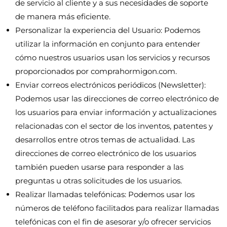
de servicio al cliente y a sus necesidades de soporte
de manera más eficiente.
Personalizar la experiencia del Usuario: Podemos
utilizar la información en conjunto para entender
cómo nuestros usuarios usan los servicios y recursos
proporcionados por comprahormigon.com.
Enviar correos electrónicos periódicos (Newsletter):
Podemos usar las direcciones de correo electrónico de
los usuarios para enviar información y actualizaciones
relacionadas con el sector de los inventos, patentes y
desarrollos entre otros temas de actualidad. Las
direcciones de correo electrónico de los usuarios
también pueden usarse para responder a las
preguntas u otras solicitudes de los usuarios.
Realizar llamadas telefónicas: Podemos usar los
números de teléfono facilitados para realizar llamadas
telefónicas con el fin de asesorar y/o ofrecer servicios