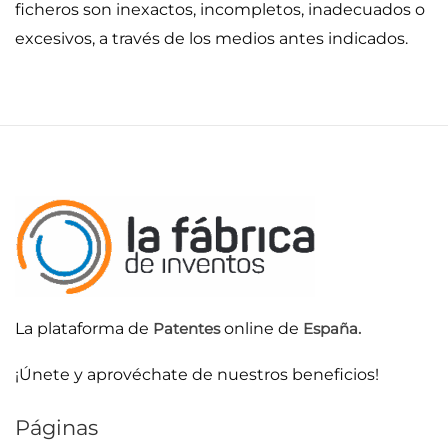
ficheros son inexactos, incompletos, inadecuados o
excesivos, a través de los medios antes indicados.
La plataforma de
Patentes
online de
España.
¡Únete y aprovéchate de nuestros beneficios!
Páginas