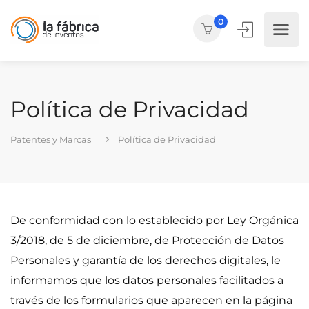
0
Política de Privacidad
Patentes y Marcas
Política de Privacidad
De conformidad con lo establecido por Ley Orgánica
3/2018, de 5 de diciembre, de Protección de Datos
Personales y garantía de los derechos digitales, le
informamos que los datos personales facilitados a
través de los formularios que aparecen en la página