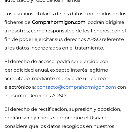
autorizado y robo de los mismos.
Los usuarios titulares de los datos contenidos en los
ficheros de
Comprahormigon.com
, podrán dirigirse
a nosotros, como responsable de los ficheros, con el
fin de poder ejercitar sus derechos ARSO referente
a los datos incorporados en el tratamiento.
El derecho de acceso, podrá ser ejercido con
periodicidad anual, excepto interés legítimo
acreditado, mediante el envío de un correo
electrónico a:
contacto@comprahormigon.com
con
el asunto: Derechos ARSO
El derecho de rectificación, supresión y oposición,
podrán ser ejercidos siempre que el Usuario
considere que los datos recogidos en nuestros