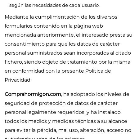
según las necesidades de cada usuario.
Mediante la cumplimentación de los diversos
formularios contenido en la página web
mencionada anteriormente, el interesado presta su
consentimiento para que los datos de carácter
personal suministrados sean incorporados al citado
fichero, siendo objeto de tratamiento por la misma
en conformidad con la presente Política de
Privacidad.
Comprahormigon.com
, ha adoptado los niveles de
seguridad de protección de datos de carácter
personal legalmente requeridos, y ha instalado
todos los medios y medidas técnicas a su alcance
para evitar la pérdida, mal uso, alteración, acceso no