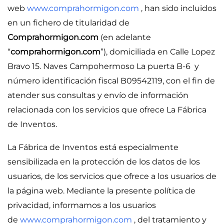
web
www.comprahormigon.com
, han sido incluidos
en un fichero de titularidad de
Comprahormigon.com
(en adelante
“
comprahormigon.com
”), domiciliada en Calle Lopez
Bravo 15. Naves Campohermoso La puerta B-6 y
número identificación fiscal B09542119, con el fin de
atender sus consultas y envío de información
relacionada con los servicios que ofrece La Fábrica
de Inventos.
La Fábrica de Inventos está especialmente
sensibilizada en la protección de los datos de los
usuarios, de los servicios que ofrece a los usuarios de
la página web. Mediante la presente política de
privacidad, informamos a los usuarios
de
www.comprahormigon.com
, del tratamiento y