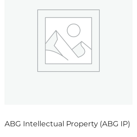
ABG Intellectual Property (ABG IP)