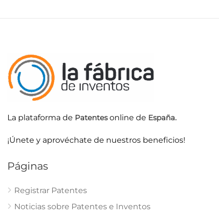
La plataforma de
Patentes
online de
España.
¡Únete y aprovéchate de nuestros beneficios!
Páginas
Registrar Patentes
Noticias sobre Patentes e Inventos