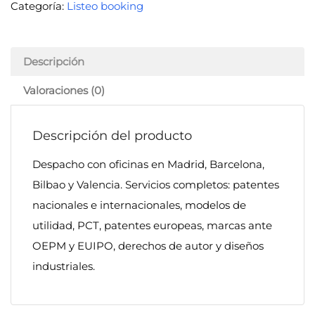
Categoría:
Listeo booking
Descripción
Valoraciones (0)
Descripción del producto
Despacho con oficinas en Madrid, Barcelona,
Bilbao y Valencia. Servicios completos: patentes
nacionales e internacionales, modelos de
utilidad, PCT, patentes europeas, marcas ante
OEPM y EUIPO, derechos de autor y diseños
industriales.