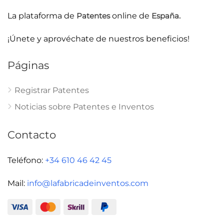
La plataforma de
Patentes
online de
España.
¡Únete y aprovéchate de nuestros beneficios!
Páginas
Registrar Patentes
Noticias sobre Patentes e Inventos
Contacto
Teléfono:
+34 610 46 42 45
Mail:
info@lafabricadeinventos.com