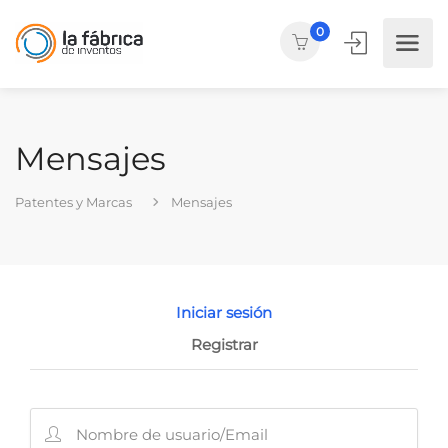
0
Mensajes
Patentes y Marcas
Mensajes
Iniciar sesión
Registrar