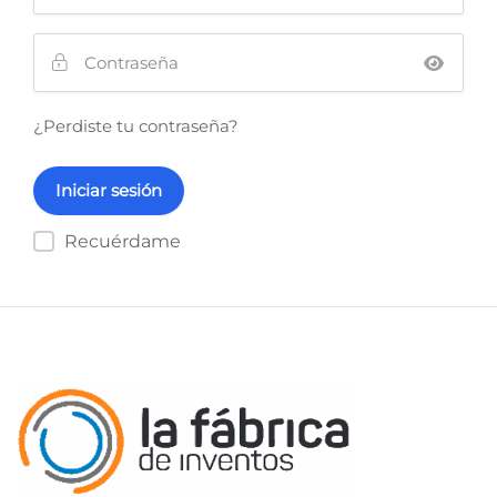
¿Perdiste tu contraseña?
Recuérdame