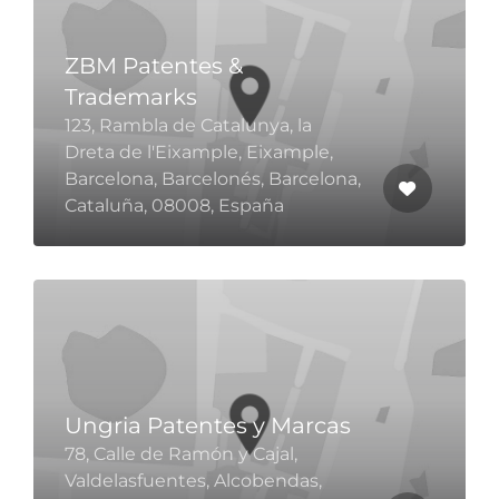
ZBM Patentes &
Trademarks
123, Rambla de Catalunya, la
Dreta de l'Eixample, Eixample,
Barcelona, Barcelonés, Barcelona,
Cataluña, 08008, España
Ungria Patentes y Marcas
78, Calle de Ramón y Cajal,
Valdelasfuentes, Alcobendas,