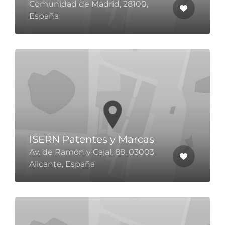
Comunidad de Madrid, 28100,
España
ISERN Patentes y Marcas
Av. de Ramón y Cajal, 88, 03003
Alicante, España