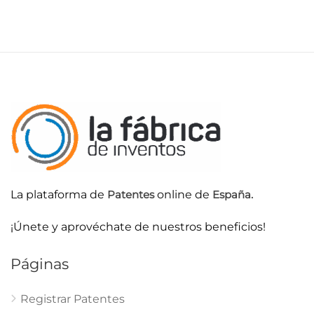
La plataforma de
Patentes
online de
España.
¡Únete y aprovéchate de nuestros beneficios!
Páginas
Registrar Patentes