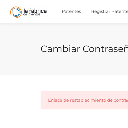
Patentes
Registrar Patent
Cambiar Contrase
Enlace de restablecimiento de contra