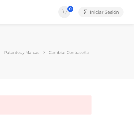
0
Iniciar Sesión
Patentes y Marcas
Cambiar Contraseña