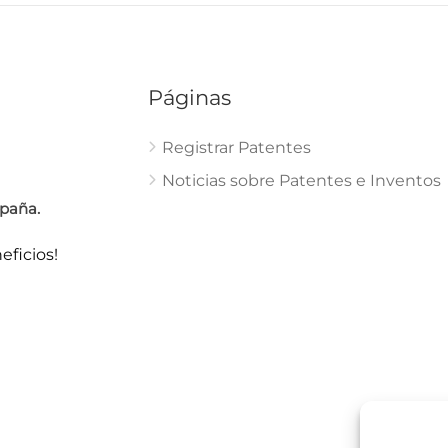
Páginas
Registrar Patentes
Noticias sobre Patentes e Inventos
paña.
eficios!