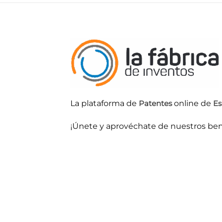
La plataforma de
Patentes
online de
Es
¡Únete y aprovéchate de nuestros ben